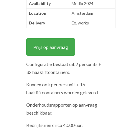
Availability
Medio 2024
Location
Amsterdam
Delivery
Ex. works
Prijs op aanvraag
Configuratie bestaat uit 2 persunits +
32 haakliftcontainers.
Kunnen ook per persunit + 16
haakliftcontainers worden geleverd.
Onderhoudsrapporten op aanvraag
beschikbaar.
Bedrijfsuren circa 4.000 uur.