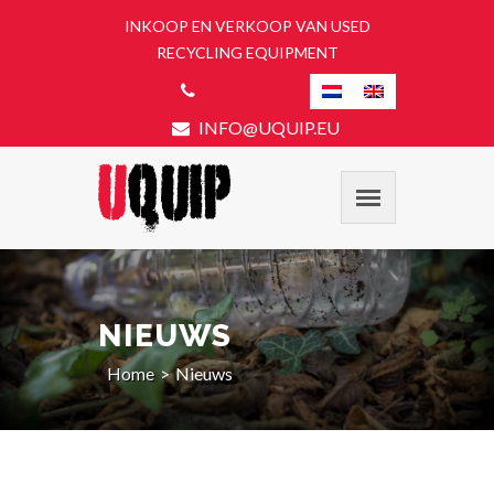
INKOOP EN VERKOOP VAN USED
RECYCLING EQUIPMENT
INFO@UQUIP.EU
NIEUWS
Home
Nieuws